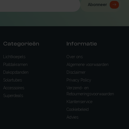
Abonneer
Categorieën
Informatie
Lichtkoepels
Over ons
Platdakramen
Algemene voorwaarden
Dakopstanden
Disclaimer
Solartubes
Privacy Policy
Accessoires
Verzend- en
Retourneringsvoorwaarden
Superdeals
Klantenservice
Cookiebeleid
Advies