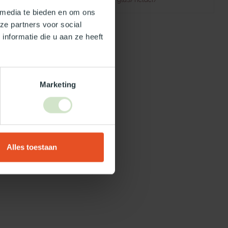
 media te bieden en om ons
ze partners voor social
nformatie die u aan ze heeft
Marketing
Alles toestaan