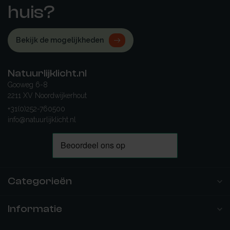
huis?
Bekijk de mogelijkheden
Natuurlijklicht.nl
Gooweg 6-8
2211 XV Noordwijkerhout
+31(0)252-760500
info@natuurlijklicht.nl
Categorieën
Informatie