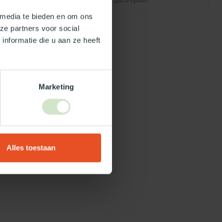
 media te bieden en om ons
ze partners voor social
nformatie die u aan ze heeft
Marketing
Alles toestaan