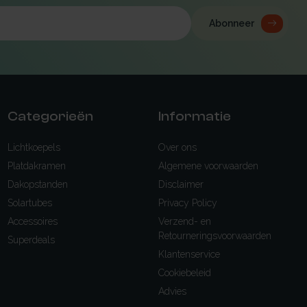
Abonneer
Categorieën
Informatie
Lichtkoepels
Over ons
Platdakramen
Algemene voorwaarden
Dakopstanden
Disclaimer
Solartubes
Privacy Policy
Accessoires
Verzend- en
Retourneringsvoorwaarden
Superdeals
Klantenservice
Cookiebeleid
Advies