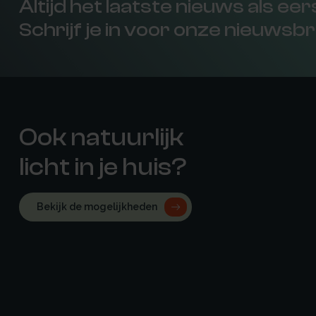
Altijd het laatste nieuws als ee
Schrijf je in voor onze nieuwsbr
Ook natuurlijk
licht in je huis?
Bekijk de mogelijkheden