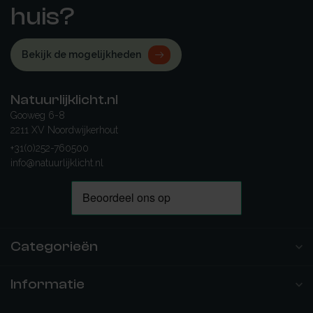
huis?
Bekijk de mogelijkheden
Natuurlijklicht.nl
Gooweg 6-8
2211 XV Noordwijkerhout
+31(0)252-760500
info@natuurlijklicht.nl
Categorieën
Informatie