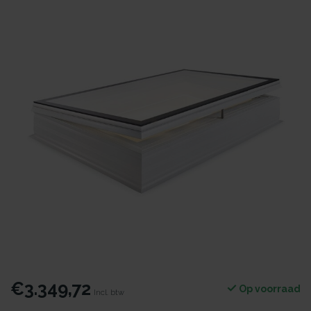
€3.349,72
Op voorraad
Incl. btw