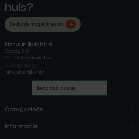
huis?
Bekijk de mogelijkheden
Natuurlijklicht.nl
Gooweg 6-8
2211 XV Noordwijkerhout
+31(0)252-760500
info@natuurlijklicht.nl
Categorieën
Informatie