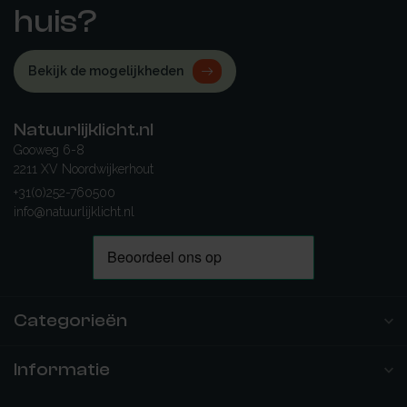
huis?
Bekijk de mogelijkheden
Natuurlijklicht.nl
Gooweg 6-8
2211 XV Noordwijkerhout
+31(0)252-760500
info@natuurlijklicht.nl
Categorieën
Informatie