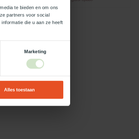
 media te bieden en om ons
ze partners voor social
nformatie die u aan ze heeft
Marketing
Alles toestaan