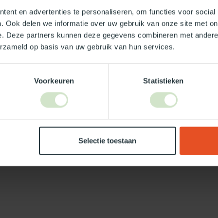
ent en advertenties te personaliseren, om functies voor social
. Ook delen we informatie over uw gebruik van onze site met on
e. Deze partners kunnen deze gegevens combineren met andere i
erzameld op basis van uw gebruik van hun services.
Je beoordeling toevoegen
Voorkeuren
Statistieken
Selectie toestaan