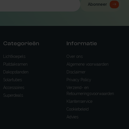
Abonneer
Categorieën
Informatie
Lichtkoepels
Over ons
Platdakramen
Algemene voorwaarden
Dakopstanden
Disclaimer
Solartubes
Privacy Policy
Accessoires
Verzend- en
Retourneringsvoorwaarden
Superdeals
Klantenservice
Cookiebeleid
Advies