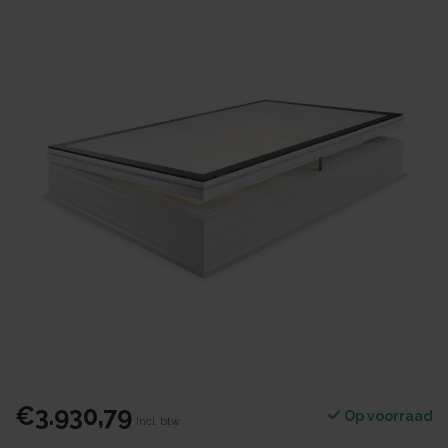
€3.930,79
Op voorraad
Incl. btw