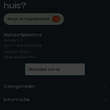
huis?
Bekijk de mogelijkheden
Natuurlijklicht.nl
Gooweg 6-8
2211 XV Noordwijkerhout
+31(0)252-760500
info@natuurlijklicht.nl
Categorieën
Informatie