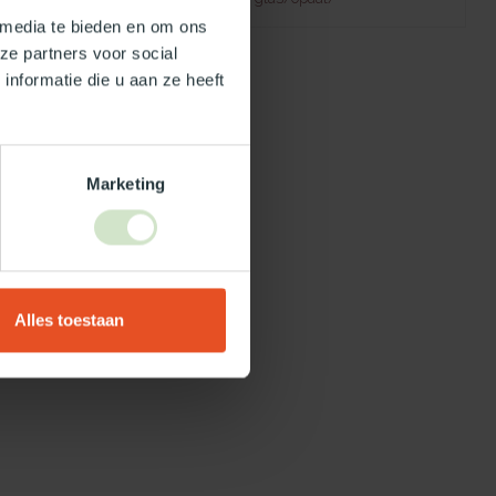
 media te bieden en om ons
ze partners voor social
nformatie die u aan ze heeft
Marketing
Alles toestaan