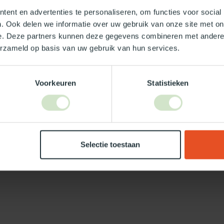
ent en advertenties te personaliseren, om functies voor social
. Ook delen we informatie over uw gebruik van onze site met on
e. Deze partners kunnen deze gegevens combineren met andere i
erzameld op basis van uw gebruik van hun services.
Je beoordeling toevoegen
Voorkeuren
Statistieken
Selectie toestaan