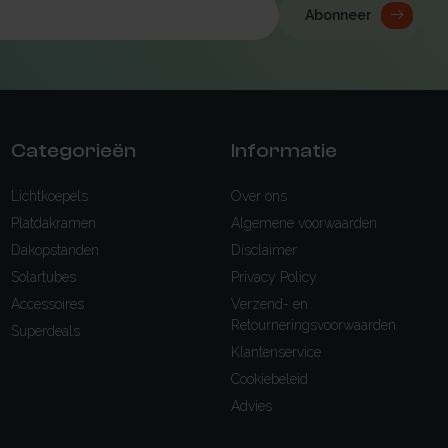
Abonneer
Categorieën
Informatie
Lichtkoepels
Over ons
Platdakramen
Algemene voorwaarden
Dakopstanden
Disclaimer
Solartubes
Privacy Policy
Accessoires
Verzend- en
Retourneringsvoorwaarden
Superdeals
Klantenservice
Cookiebeleid
Advies