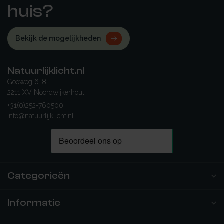
huis?
Bekijk de mogelijkheden
Natuurlijklicht.nl
Gooweg 6-8
2211 XV Noordwijkerhout
+31(0)252-760500
info@natuurlijklicht.nl
Categorieën
Informatie