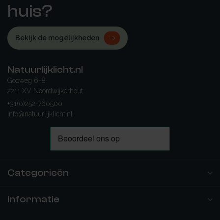
huis?
Bekijk de mogelijkheden
Natuurlijklicht.nl
Gooweg 6-8
2211 XV Noordwijkerhout
+31(0)252-760500
info@natuurlijklicht.nl
Categorieën
Informatie