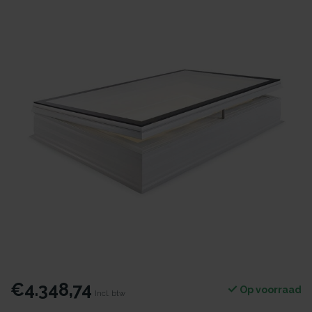
€4.348,74
Op voorraad
Incl. btw