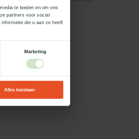
 media te bieden en om ons
ze partners voor social
nformatie die u aan ze heeft
Marketing
Alles toestaan