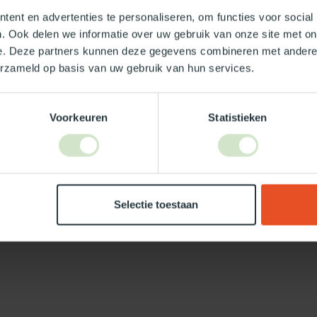
ent en advertenties te personaliseren, om functies voor social
. Ook delen we informatie over uw gebruik van onze site met on
e. Deze partners kunnen deze gegevens combineren met andere i
erzameld op basis van uw gebruik van hun services.
Je beoordeling toevoegen
Voorkeuren
Statistieken
Selectie toestaan