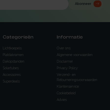
Abonneer
Categorieën
Informatie
Lichtkoepels
Over ons
Platdakramen
Algemene voorwaarden
Dakopstanden
Disclaimer
Solartubes
Privacy Policy
Accessoires
Verzend- en
Retourneringsvoorwaarden
Superdeals
Klantenservice
Cookiebeleid
Advies