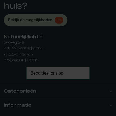
huis?
Bekijk de mogelijkheden
Natuurlijklicht.nl
Gooweg 6-8
2211 XV Noordwijkerhout
+31(0)252-760500
info@natuurlijklicht.nl
Categorieën
Informatie