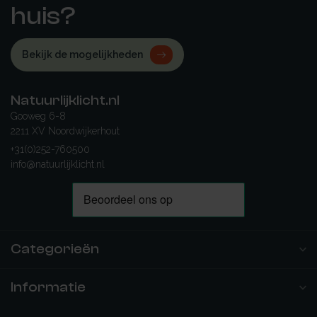
huis?
Bekijk de mogelijkheden
Natuurlijklicht.nl
Gooweg 6-8
2211 XV Noordwijkerhout
+31(0)252-760500
info@natuurlijklicht.nl
Categorieën
Informatie