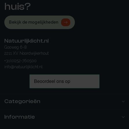
huis?
Bekijk de mogelijkheden
Natuurlijklicht.nl
Gooweg 6-8
2211 XV Noordwijkerhout
+31(0)252-760500
info@natuurlijklicht.nl
Categorieën
Informatie