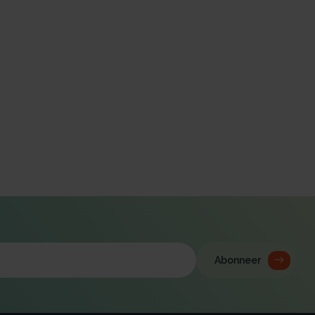
Abonneer