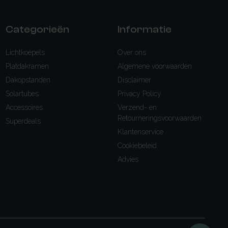
Categorieën
Informatie
Lichtkoepels
Over ons
Platdakramen
Algemene voorwaarden
Dakopstanden
Disclaimer
Solartubes
Privacy Policy
Accessoires
Verzend- en
Retourneringsvoorwaarden
Superdeals
Klantenservice
Cookiebeleid
Advies