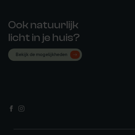
Ook natuurlijk
licht in je huis?
Bekijk de mogelijkheden