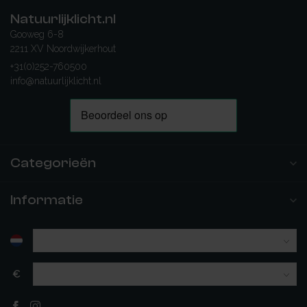
Natuurlijklicht.nl
Gooweg 6-8
2211 XV Noordwijkerhout
+31(0)252-760500
info@natuurlijklicht.nl
Categorieën
Informatie
€