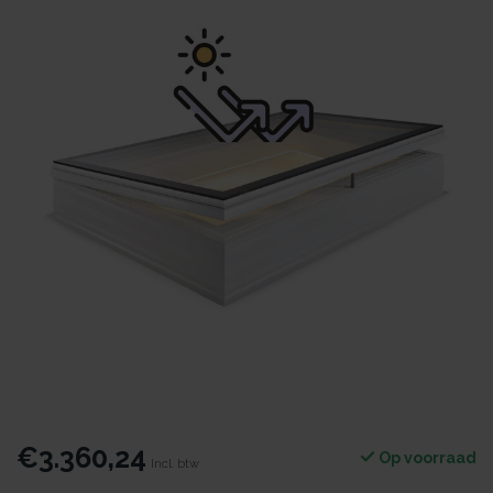
€3.360,24
Op voorraad
Incl. btw