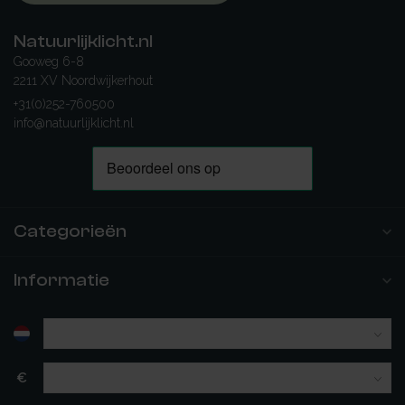
Natuurlijklicht.nl
Gooweg 6-8
2211 XV Noordwijkerhout
+31(0)252-760500
info@natuurlijklicht.nl
Categorieën
Informatie
€