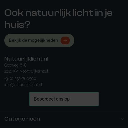
Ook natuurlijk licht in je
huis?
Bekijk de mogelijkheden
Natuurlijklicht.nl
Gooweg 6-8
2211 XV Noordwijkerhout
+31(0)252-760500
info@natuurlijklicht.nl
Categorieën