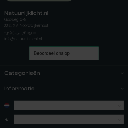
Natuurlijklicht.nl
Gooweg 6-8
2211 XV Noordwijkerhout
+31(0)252-760500
info@natuurlijklicht.nl
Categorieën
Informatie
€