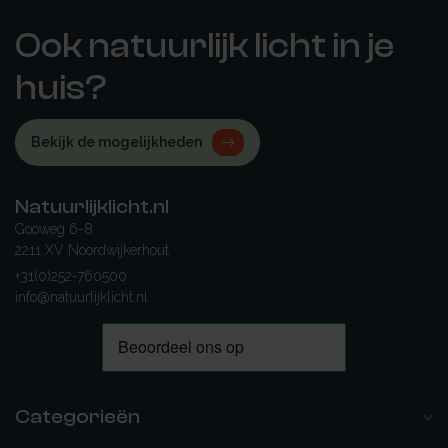
Ook natuurlijk licht in je
huis?
Bekijk de mogelijkheden
Natuurlijklicht.nl
Gooweg 6-8
2211 XV Noordwijkerhout
+31(0)252-760500
info@natuurlijklicht.nl
Categorieën