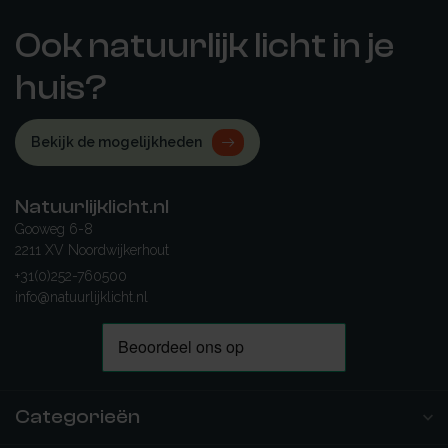
Ook natuurlijk licht in je
huis?
Bekijk de mogelijkheden
Natuurlijklicht.nl
Gooweg 6-8
2211 XV Noordwijkerhout
+31(0)252-760500
info@natuurlijklicht.nl
Categorieën