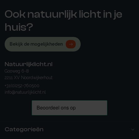
Ook natuurlijk licht in je
huis?
Bekijk de mogelijkheden
Natuurlijklicht.nl
Gooweg 6-8
2211 XV Noordwijkerhout
+31(0)252-760500
info@natuurlijklicht.nl
Categorieën