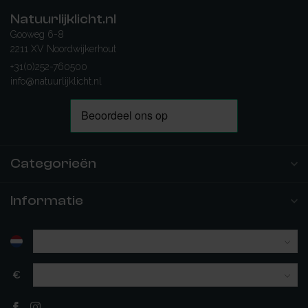
Natuurlijklicht.nl
Gooweg 6-8
2211 XV Noordwijkerhout
+31(0)252-760500
info@natuurlijklicht.nl
Categorieën
Informatie
€