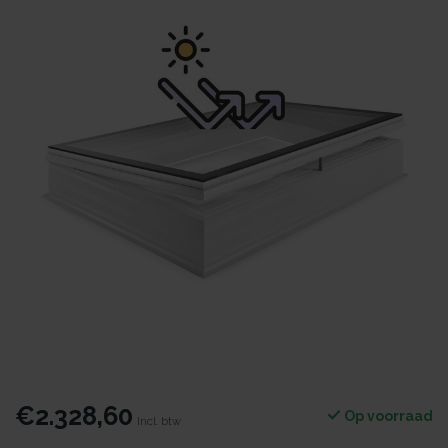
€2.328,60
Op voorraad
Incl. btw