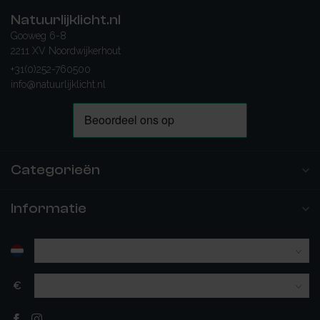
Natuurlijklicht.nl
Gooweg 6-8
2211 XV Noordwijkerhout
+31(0)252-760500
info@natuurlijklicht.nl
Categorieën
Informatie
€