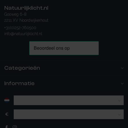
Natuurlijklicht.nl
Gooweg 6-8
2211 XV Noordwijkerhout
+31(0)252-760500
info@natuurlijklicht.nl
Categorieën
Informatie
€