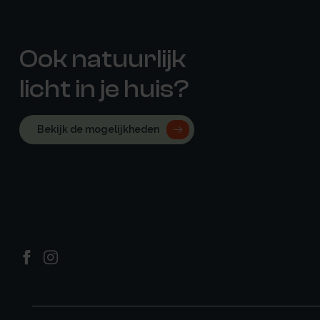
Ook natuurlijk
licht in je huis?
Bekijk de mogelijkheden