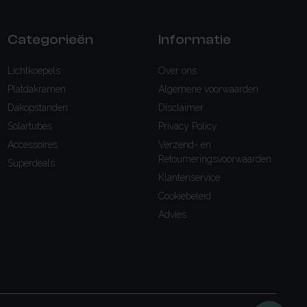
Categorieën
Informatie
Lichtkoepels
Over ons
Platdakramen
Algemene voorwaarden
Dakopstanden
Disclaimer
Solartubes
Privacy Policy
Accessoires
Verzend- en
Retourneringsvoorwaarden
Superdeals
Klantenservice
Cookiebeleid
Advies