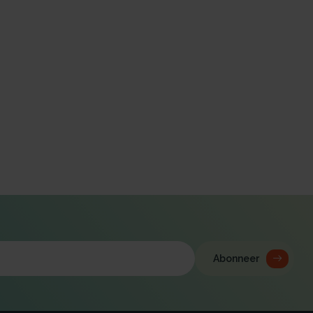
Abonneer