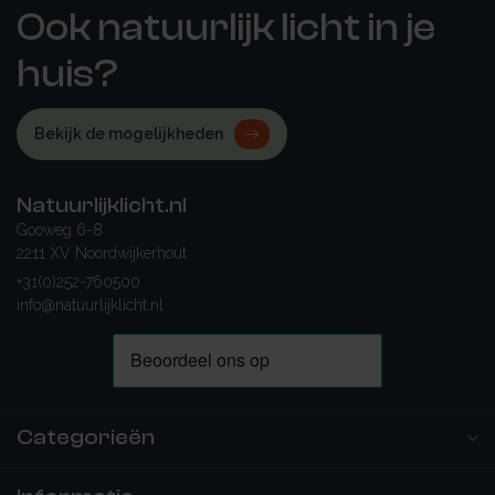
Ook natuurlijk licht in je
huis?
Bekijk de mogelijkheden
Natuurlijklicht.nl
Gooweg 6-8
2211 XV Noordwijkerhout
+31(0)252-760500
info@natuurlijklicht.nl
Categorieën