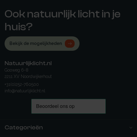
Ook natuurlijk licht in je
huis?
Bekijk de mogelijkheden
Natuurlijklicht.nl
Gooweg 6-8
2211 XV Noordwijkerhout
+31(0)252-760500
info@natuurlijklicht.nl
Categorieën