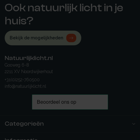
Ook natuurlijk licht in je
huis?
Bekijk de mogelijkheden
Natuurlijklicht.nl
Gooweg 6-8
2211 XV Noordwijkerhout
+31(0)252-760500
info@natuurlijklicht.nl
Categorieën