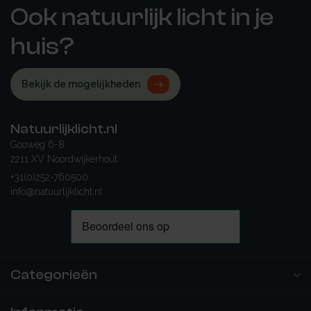
Ook natuurlijk licht in je
huis?
Bekijk de mogelijkheden
Natuurlijklicht.nl
Gooweg 6-8
2211 XV Noordwijkerhout
+31(0)252-760500
info@natuurlijklicht.nl
Categorieën