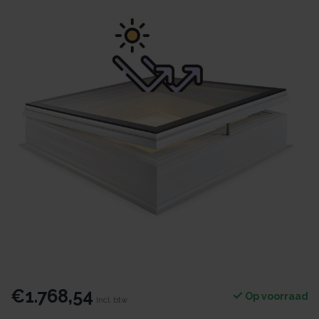
€1.768,54
Op voorraad
Incl. btw