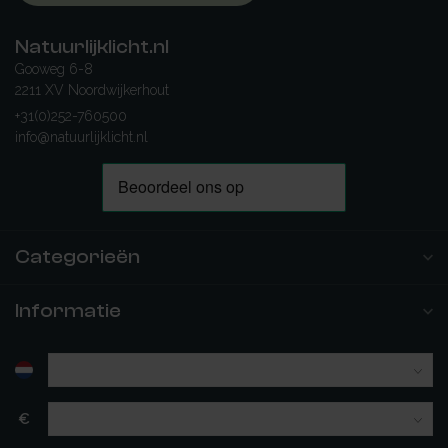
Natuurlijklicht.nl
Gooweg 6-8
2211 XV Noordwijkerhout
+31(0)252-760500
info@natuurlijklicht.nl
Categorieën
Informatie
€