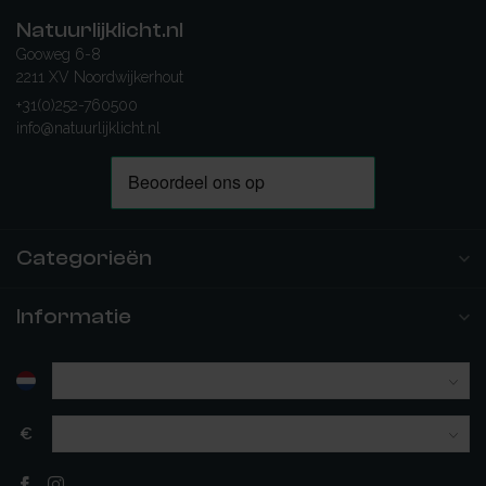
Natuurlijklicht.nl
Gooweg 6-8
2211 XV Noordwijkerhout
+31(0)252-760500
info@natuurlijklicht.nl
Categorieën
Informatie
€