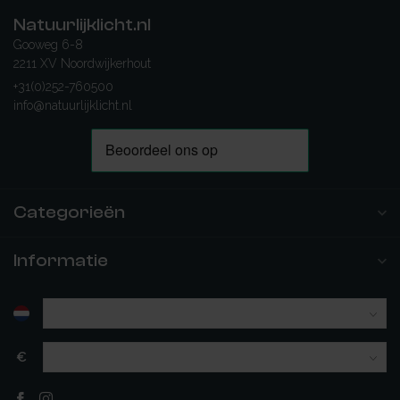
Natuurlijklicht.nl
Gooweg 6-8
2211 XV Noordwijkerhout
+31(0)252-760500
info@natuurlijklicht.nl
Categorieën
Informatie
€