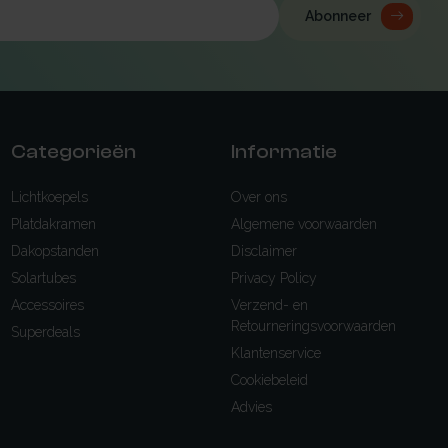
Abonneer
Categorieën
Informatie
Lichtkoepels
Over ons
Platdakramen
Algemene voorwaarden
Dakopstanden
Disclaimer
Solartubes
Privacy Policy
Accessoires
Verzend- en
Retourneringsvoorwaarden
Superdeals
Klantenservice
Cookiebeleid
Advies