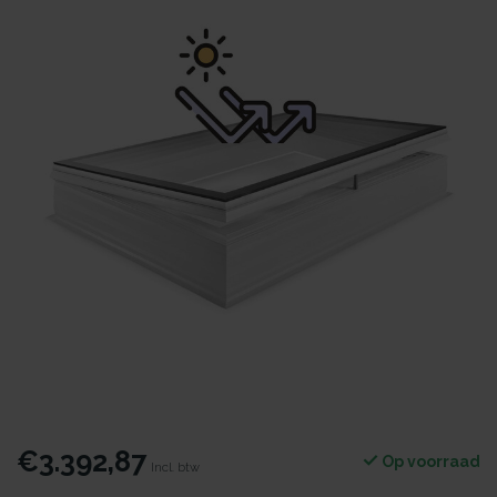
€3.392,87
Op voorraad
Incl. btw