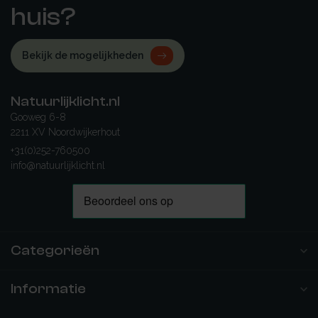
huis?
Bekijk de mogelijkheden
Natuurlijklicht.nl
Gooweg 6-8
2211 XV Noordwijkerhout
+31(0)252-760500
info@natuurlijklicht.nl
Categorieën
Informatie