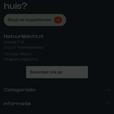
huis?
Bekijk de mogelijkheden
Natuurlijklicht.nl
Gooweg 6-8
2211 XV Noordwijkerhout
+31(0)252-760500
info@natuurlijklicht.nl
Categorieën
Informatie