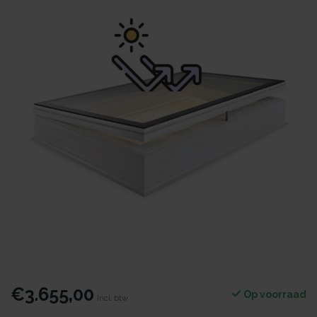
€3.655,00
Op voorraad
Incl. btw