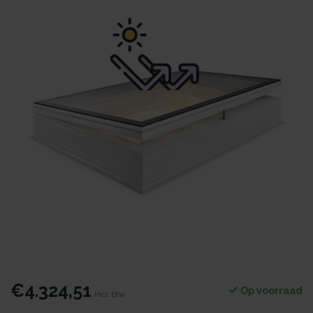
€4.324,51
Op voorraad
Incl. btw