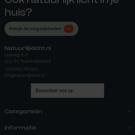
huis?
Bekijk de mogelijkheden
Natuurlijklicht.nl
Gooweg 6-8
2211 XV Noordwijkerhout
+31(0)252-760500
info@natuurlijklicht.nl
Categorieën
Informatie