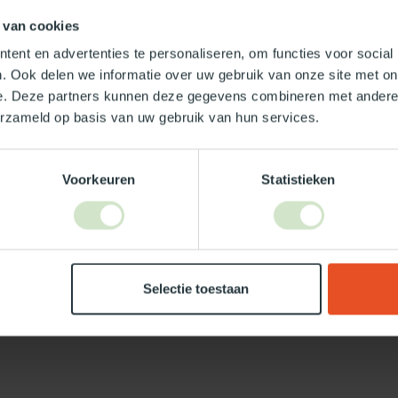
 van cookies
TypeError: 
https://www.
ent en advertenties te personaliseren, om functies voor social
. Ook delen we informatie over uw gebruik van onze site met on
e. Deze partners kunnen deze gegevens combineren met andere i
erzameld op basis van uw gebruik van hun services.
Je beoordeling toevoegen
Voorkeuren
Statistieken
Selectie toestaan