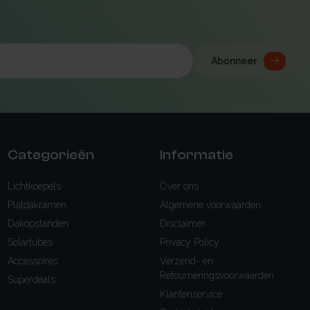
Abonneer
Categorieën
Informatie
Lichtkoepels
Over ons
Platdakramen
Algemene voorwaarden
Dakopstanden
Disclaimer
Solartubes
Privacy Policy
Accessoires
Verzend- en
Retourneringsvoorwaarden
Superdeals
Klantenservice