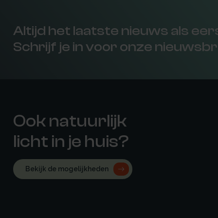
Altijd het laatste nieuws als ee
Schrijf je in voor onze nieuwsbr
Ook natuurlijk
licht in je huis?
Bekijk de mogelijkheden