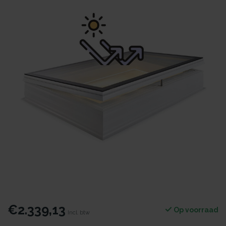
€2.339,13
Op voorraad
Incl. btw