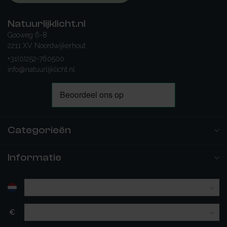
Natuurlijklicht.nl
Gooweg 6-8
2211 XV Noordwijkerhout
+31(0)252-760500
info@natuurlijklicht.nl
Categorieën
Informatie
€