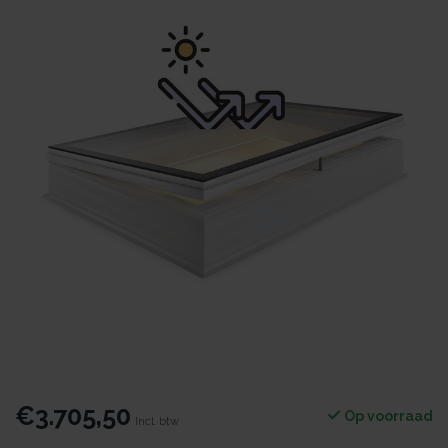
€3.705,50
Op voorraad
Incl. btw