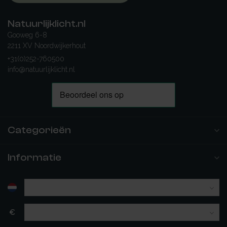
Natuurlijklicht.nl
Gooweg 6-8
2211 XV Noordwijkerhout
+31(0)252-760500
info@natuurlijklicht.nl
Categorieën
Informatie
€