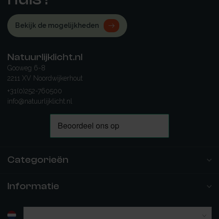
Bekijk de mogelijkheden
Natuurlijklicht.nl
Gooweg 6-8
2211 XV Noordwijkerhout
+31(0)252-760500
info@natuurlijklicht.nl
Categorieën
Informatie