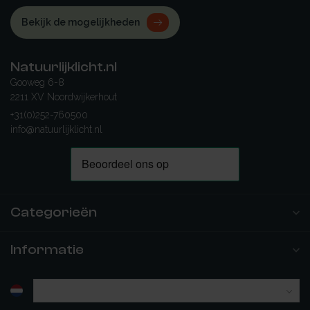
Bekijk de mogelijkheden
Natuurlijklicht.nl
Gooweg 6-8
2211 XV Noordwijkerhout
+31(0)252-760500
info@natuurlijklicht.nl
Categorieën
Informatie