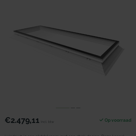
€2.479,11
Op voorraad
Incl. btw