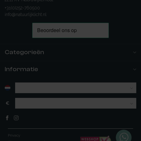
+31(0)252-760500
info@natuurlijklicht.nl
Categorieën
Informatie
€
Privacy