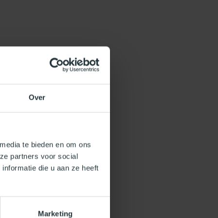
Over
 media te bieden en om ons
ze partners voor social
nformatie die u aan ze heeft
Marketing