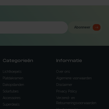
Abonneer
Categorieën
Informatie
Lichtkoepels
Over ons
Platdakramen
Algemene voorwaarden
Dakopstanden
Disclaimer
Solartubes
Privacy Policy
Accessoires
Verzend- en
Retourneringsvoorwaarden
Superdeals