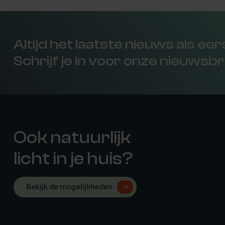
Altijd het laatste nieuws als ee
Schrijf je in voor onze nieuwsbr
Ook natuurlijk
licht in je huis?
Bekijk de mogelijkheden