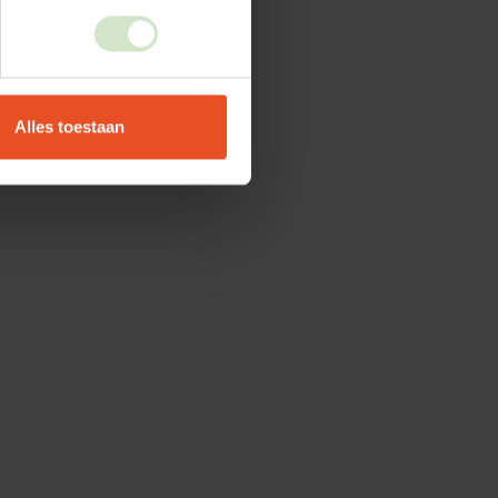
Alles toestaan