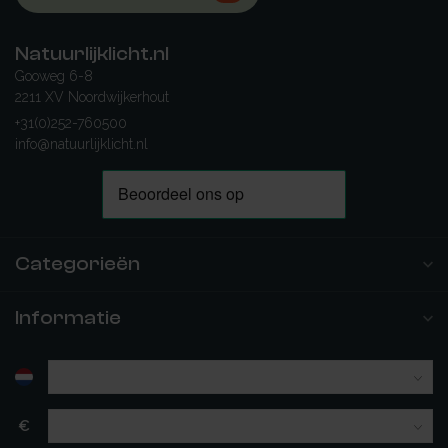
Natuurlijklicht.nl
Gooweg 6-8
2211 XV Noordwijkerhout
+31(0)252-760500
info@natuurlijklicht.nl
Categorieën
Informatie
€