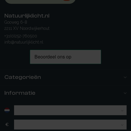
Natuurlijklicht.nl
Gooweg 6-8
2211 XV Noordwijkerhout
+31(0)252-760500
info@natuurlijklicht.nl
Categorieën
Informatie
€