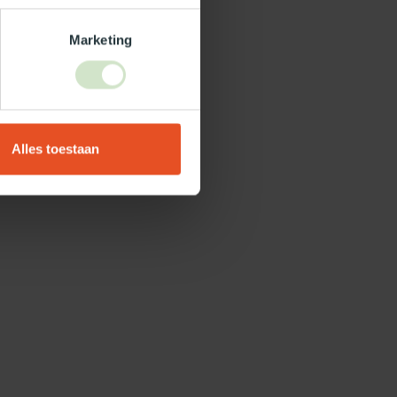
Marketing
Alles toestaan