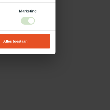
Marketing
Alles toestaan